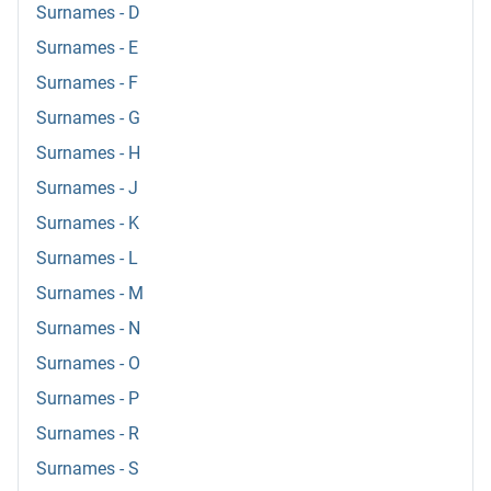
Surnames - D
Surnames - E
Surnames - F
Surnames - G
Surnames - H
Surnames - J
Surnames - K
Surnames - L
Surnames - M
Surnames - N
Surnames - O
Surnames - P
Surnames - R
Surnames - S