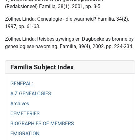
(Redaksioneel) Familia, 38(1), 2001, pp. 3-5.
Zöllner, Linda: Genealogie - die waarheid? Familia, 34(2),
1997, pp. 61-63.
Zöllner, Linda: Reisbeskrywings en Dagboeke as bronne by
genealogiese navorsing. Familia, 39(4), 2002, pp. 224-234.
Familia Subject Index
GENERAL:
A-Z GENEALOGIES:
Archives
CEMETERIES
BIOGRAPHIES OF MEMBERS
EMIGRATION