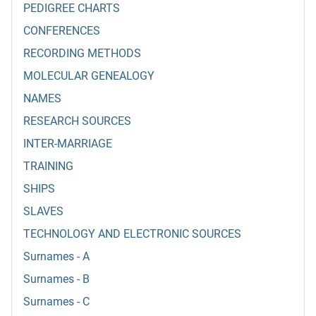
PEDIGREE CHARTS
CONFERENCES
RECORDING METHODS
MOLECULAR GENEALOGY
NAMES
RESEARCH SOURCES
INTER-MARRIAGE
TRAINING
SHIPS
SLAVES
TECHNOLOGY AND ELECTRONIC SOURCES
Surnames - A
Surnames - B
Surnames - C