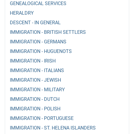
GENEALOGICAL SERVICES
HERALDRY
DESCENT - IN GENERAL
IMMIGRATION - BRITISH SETTLERS
IMMIGRATION - GERMANS
IMMIGRATION - HUGUENOTS
IMMIGRATION - IRISH
IMMIGRATION - ITALIANS
IMMIGRATION - JEWISH
IMMIGRATION - MILITARY
IMMIGRATION - DUTCH
IMMIGRATION - POLISH
IMMIGRATION - PORTUGUESE
IMMIGRATION - ST. HELENA ISLANDERS