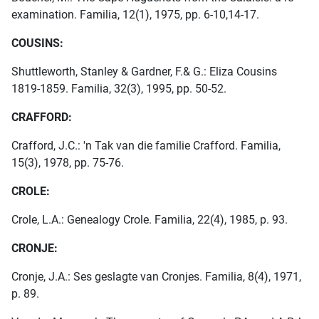
examination. Familia, 12(1), 1975, pp. 6-10,14-17.
COUSINS:
Shuttleworth, Stanley & Gardner, F.& G.: Eliza Cousins
1819-1859. Familia, 32(3), 1995, pp. 50-52.
CRAFFORD:
Crafford, J.C.: 'n Tak van die familie Crafford. Familia,
15(3), 1978, pp. 75-76.
CROLE:
Crole, L.A.: Genealogy Crole. Familia, 22(4), 1985, p. 93.
CRONJE:
Cronje, J.A.: Ses geslagte van Cronjes. Familia, 8(4), 1971,
p. 89.