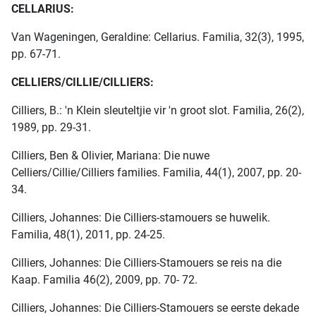
CELLARIUS:
Van Wageningen, Geraldine: Cellarius. Familia, 32(3), 1995,
pp. 67-71.
CELLIERS/CILLIE/CILLIERS:
Cilliers, B.: 'n Klein sleuteltjie vir 'n groot slot. Familia, 26(2),
1989, pp. 29-31.
Cilliers, Ben & Olivier, Mariana: Die nuwe
Celliers/Cillie/Cilliers families. Familia, 44(1), 2007, pp. 20-
34.
Cilliers, Johannes: Die Cilliers-stamouers se huwelik.
Familia, 48(1), 2011, pp. 24-25.
Cilliers, Johannes: Die Cilliers-Stamouers se reis na die
Kaap. Familia 46(2), 2009, pp. 70- 72.
Cilliers, Johannes: Die Cilliers-Stamouers se eerste dekade