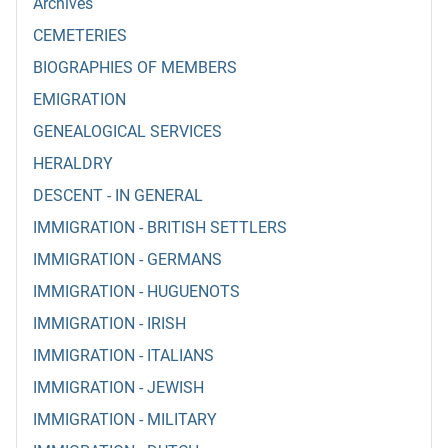
Archives
CEMETERIES
BIOGRAPHIES OF MEMBERS
EMIGRATION
GENEALOGICAL SERVICES
HERALDRY
DESCENT - IN GENERAL
IMMIGRATION - BRITISH SETTLERS
IMMIGRATION - GERMANS
IMMIGRATION - HUGUENOTS
IMMIGRATION - IRISH
IMMIGRATION - ITALIANS
IMMIGRATION - JEWISH
IMMIGRATION - MILITARY