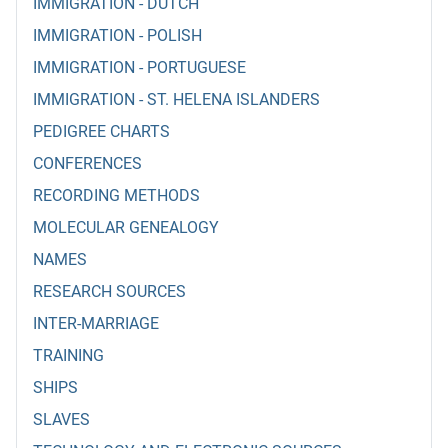
IMMIGRATION - DUTCH
IMMIGRATION - POLISH
IMMIGRATION - PORTUGUESE
IMMIGRATION - ST. HELENA ISLANDERS
PEDIGREE CHARTS
CONFERENCES
RECORDING METHODS
MOLECULAR GENEALOGY
NAMES
RESEARCH SOURCES
INTER-MARRIAGE
TRAINING
SHIPS
SLAVES