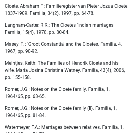
Cloete, Abraham F.: Familieregister van Pieter Jozua Cloete,
1837-1909. Familia, 34(2), 1997, pp. 64-78.
Langham-Carter, R.R.: The Cloetes'1ndian marriages.
Familia, 15(4), 1978, pp. 80-84.
Masey, F. : 'Groot Constantia' and the Cloetes. Familia, 4,
1967, pp. 90-92.
Meintjes, Keith: The Families of Hendrik Cloete and his
wife, Maria Josina Christina Watney. Familia, 43(4), 2006,
pp. 155-158.
Romer, J.G.: Notes on the Cloete family. Familia, 1,
1964/65, pp. 63-65.
Romer, J.G.: Notes on the Cloete family (II). Familia, 1,
1964/65, pp. 81-84.
Watermeyer, F.A.: Marriages between relatives. Familia, 1,