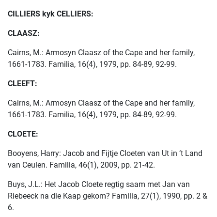
CILLIERS kyk CELLIERS:
CLAASZ:
Cairns, M.: Armosyn Claasz of the Cape and her family,
1661-1783. Familia, 16(4), 1979, pp. 84-89, 92-99.
CLEEFT:
Cairns, M.: Armosyn Claasz of the Cape and her family,
1661-1783. Familia, 16(4), 1979, pp. 84-89, 92-99.
CLOETE:
Booyens, Harry: Jacob and Fijtje Cloeten van Ut in ‘t Land
van Ceulen. Familia, 46(1), 2009, pp. 21-42.
Buys, J.L.: Het Jacob Cloete regtig saam met Jan van
Riebeeck na die Kaap gekom? Familia, 27(1), 1990, pp. 2 &
6.