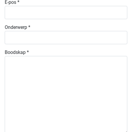
E-pos
*
Onderwerp
*
Boodskap
*