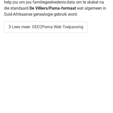
help jou om jou familiegeskiedenis-data om te skakel na
die standaard
De Villiers/Pama-formaat
wat algemeen in
Suid-Afrikaanse genealogie gebruik word.
Lees meer: GED2Pama Web Toepassing