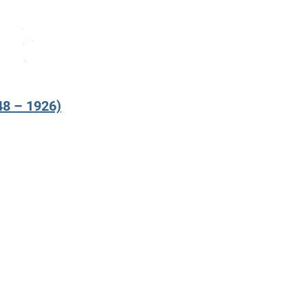
48 – 1926)