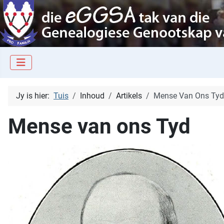
Jy is hier:
Tuis
Inhoud
Artikels
Mense Van Ons Tyd
Mense van ons Tyd