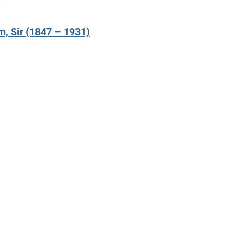
, Sir (1847 – 1931)