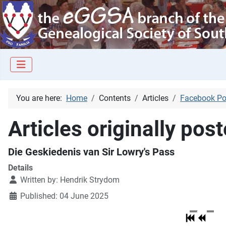
You are here:
Home
Contents
Articles
Facebook Po
Articles originally po
Die Geskiedenis van Sir Lowry's Pass
Details
Written by:
Hendrik Strydom
Published: 04 June 2025