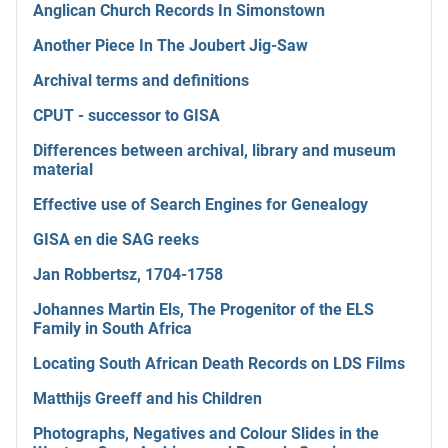
Anglican Church Records In Simonstown
Another Piece In The Joubert Jig-Saw
Archival terms and definitions
CPUT - successor to GISA
Differences between archival, library and museum
material
Effective use of Search Engines for Genealogy
GISA en die SAG reeks
Jan Robbertsz, 1704-1758
Johannes Martin Els, The Progenitor of the ELS
Family in South Africa
Locating South African Death Records on LDS Films
Matthijs Greeff and his Children
Photographs, Negatives and Colour Slides in the