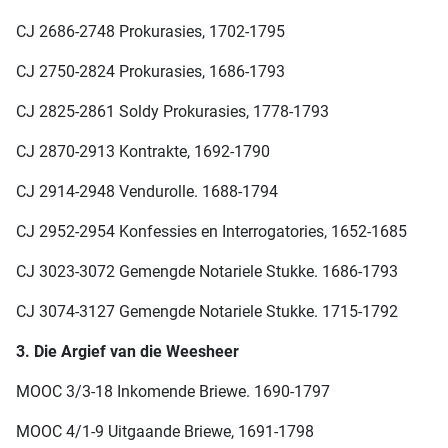
CJ 2686-2748 Prokurasies, 1702-1795
CJ 2750-2824 Prokurasies, 1686-1793
CJ 2825-2861 Soldy Prokurasies, 1778-1793
CJ 2870-2913 Kontrakte, 1692-1790
CJ 2914-2948 Vendurolle. 1688-1794
CJ 2952-2954 Konfessies en Interrogatories, 1652-1685
CJ 3023-3072 Gemengde Notariele Stukke. 1686-1793
CJ 3074-3127 Gemengde Notariele Stukke. 1715-1792
3. Die Argief van die Weesheer
MOOC 3/3-18 Inkomende Briewe. 1690-1797
MOOC 4/1-9 Uitgaande Briewe, 1691-1798