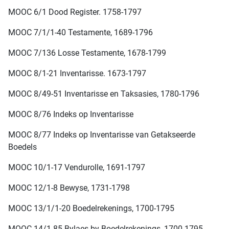
MOOC 6/1 Dood Register. 1758-1797
MOOC 7/1/1-40 Testamente, 1689-1796
MOOC 7/136 Losse Testamente, 1678-1799
MOOC 8/1-21 Inventarisse. 1673-1797
MOOC 8/49-51 Inventarisse en Taksasies, 1780-1796
MOOC 8/76 Indeks op Inventarisse
MOOC 8/77 Indeks op Inventarisse van Getakseerde
Boedels
MOOC 10/1-17 Vendurolle, 1691-1797
MOOC 12/1-8 Bewyse, 1731-1798
MOOC 13/1/1-20 Boedelrekenings, 1700-1795
MOOC 14/1-85 Bylaes by Boedelrekenings, 1700-1795