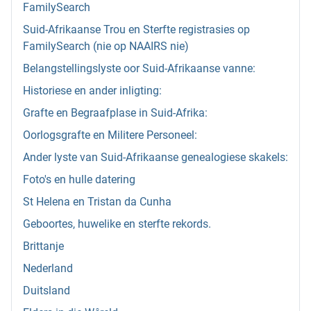
FamilySearch
Suid-Afrikaanse Trou en Sterfte registrasies op
FamilySearch (nie op NAAIRS nie)
Belangstellingslyste oor Suid-Afrikaanse vanne:
Historiese en ander inligting:
Grafte en Begraafplase in Suid-Afrika:
Oorlogsgrafte en Militere Personeel:
Ander lyste van Suid-Afrikaanse genealogiese skakels:
Foto's en hulle datering
St Helena en Tristan da Cunha
Geboortes, huwelike en sterfte rekords.
Brittanje
Nederland
Duitsland