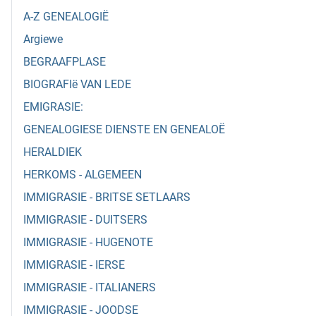
A-Z GENEALOGIË
Argiewe
BEGRAAFPLASE
BIOGRAFIë VAN LEDE
EMIGRASIE:
GENEALOGIESE DIENSTE EN GENEALOË
HERALDIEK
HERKOMS - ALGEMEEN
IMMIGRASIE - BRITSE SETLAARS
IMMIGRASIE - DUITSERS
IMMIGRASIE - HUGENOTE
IMMIGRASIE - IERSE
IMMIGRASIE - ITALIANERS
IMMIGRASIE - JOODSE