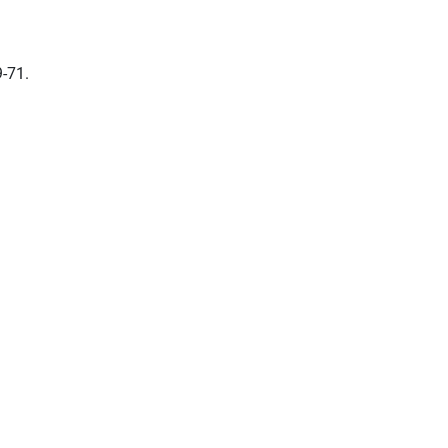
9-71.