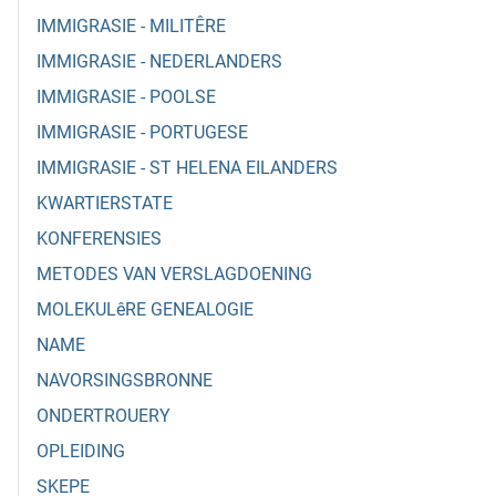
IMMIGRASIE - MILITÊRE
IMMIGRASIE - NEDERLANDERS
IMMIGRASIE - POOLSE
IMMIGRASIE - PORTUGESE
IMMIGRASIE - ST HELENA EILANDERS
KWARTIERSTATE
KONFERENSIES
METODES VAN VERSLAGDOENING
MOLEKULêRE GENEALOGIE
NAME
NAVORSINGSBRONNE
ONDERTROUERY
OPLEIDING
SKEPE