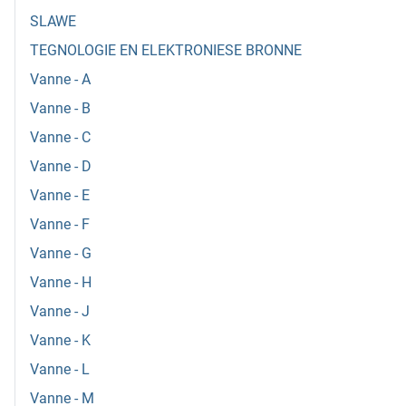
SLAWE
TEGNOLOGIE EN ELEKTRONIESE BRONNE
Vanne - A
Vanne - B
Vanne - C
Vanne - D
Vanne - E
Vanne - F
Vanne - G
Vanne - H
Vanne - J
Vanne - K
Vanne - L
Vanne - M