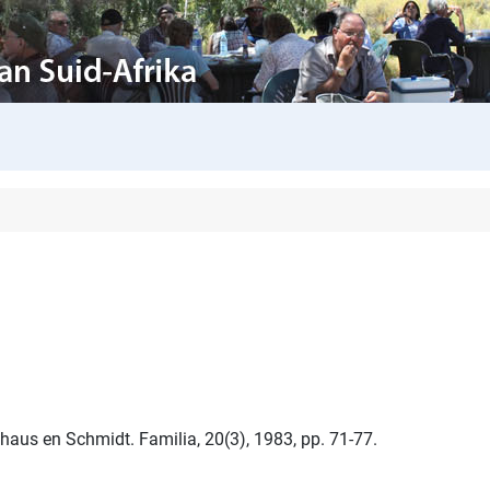
haus en Schmidt. Familia, 20(3), 1983, pp. 71-77.