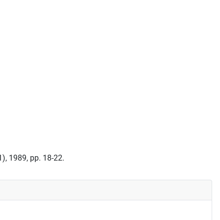
1), 1989, pp. 18-22.