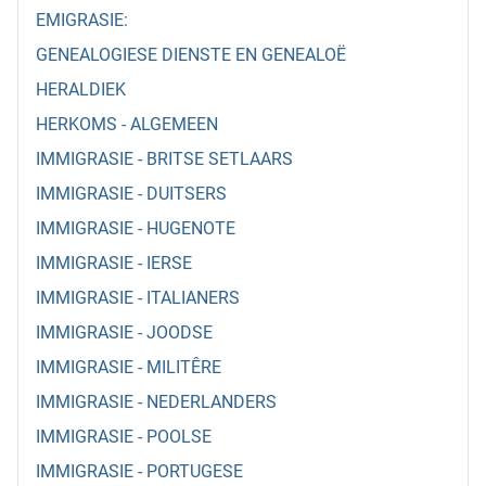
EMIGRASIE:
GENEALOGIESE DIENSTE EN GENEALOË
HERALDIEK
HERKOMS - ALGEMEEN
IMMIGRASIE - BRITSE SETLAARS
IMMIGRASIE - DUITSERS
IMMIGRASIE - HUGENOTE
IMMIGRASIE - IERSE
IMMIGRASIE - ITALIANERS
IMMIGRASIE - JOODSE
IMMIGRASIE - MILITÊRE
IMMIGRASIE - NEDERLANDERS
IMMIGRASIE - POOLSE
IMMIGRASIE - PORTUGESE