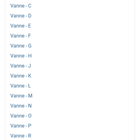
Vanne - C
Vanne - D
Vanne - E
Vanne - F
Vanne - G
Vanne - H
Vanne - J
Vanne - K
Vanne - L
Vanne - M
Vanne - N
Vanne - O
Vanne - P
Vanne - R