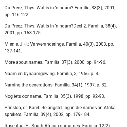
Du Preez, Thys: Wat is in 'n naam? Familia, 38(3), 2001,
pp. 116-122.
Du Preez, Thys: Wat is in 'n naam?Deel 2. Familia, 38(4),
2001, pp. 168-175.
Mienie, J.H.: Vanveranderinge. Familia, 40(3), 2003, pp.
137-141.
More about names. Familia, 37(3), 2000, pp. 94-96.
Naam en bynaamgewing. Familia, 3, 1966, p. 8.
Naming the generations. Familia, 34(1), 1997, p. 32.
Nog iets oor name. Familia, 35(3), 1998, pp. 92-93.
Prinsloo, dr. Karel: Belangstelling in die name van Afrika-
sprekers. Familia, 39(4), 2002, pp. 179-184.
Rosenthal,E.: South African surnames. Familia, 12(2),