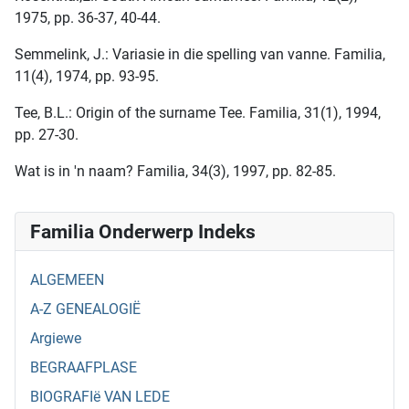
1975, pp. 36-37, 40-44.
Semmelink, J.: Variasie in die spelling van vanne. Familia,
11(4), 1974, pp. 93-95.
Tee, B.L.: Origin of the surname Tee. Familia, 31(1), 1994,
pp. 27-30.
Wat is in 'n naam? Familia, 34(3), 1997, pp. 82-85.
Familia Onderwerp Indeks
ALGEMEEN
A-Z GENEALOGIË
Argiewe
BEGRAAFPLASE
BIOGRAFIë VAN LEDE