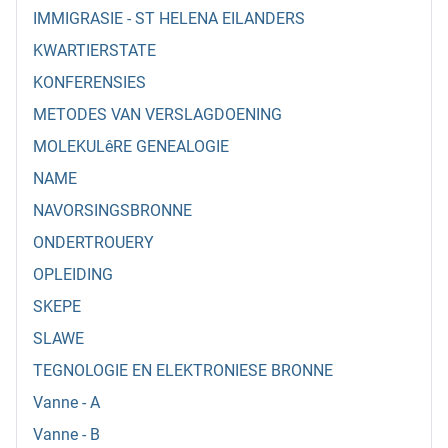
IMMIGRASIE - ST HELENA EILANDERS
KWARTIERSTATE
KONFERENSIES
METODES VAN VERSLAGDOENING
MOLEKULêRE GENEALOGIE
NAME
NAVORSINGSBRONNE
ONDERTROUERY
OPLEIDING
SKEPE
SLAWE
TEGNOLOGIE EN ELEKTRONIESE BRONNE
Vanne - A
Vanne - B