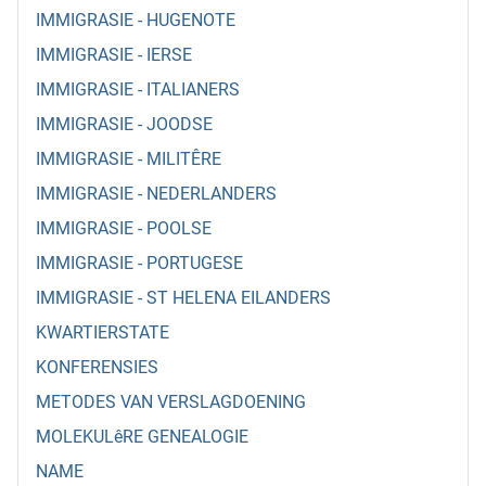
IMMIGRASIE - HUGENOTE
IMMIGRASIE - IERSE
IMMIGRASIE - ITALIANERS
IMMIGRASIE - JOODSE
IMMIGRASIE - MILITÊRE
IMMIGRASIE - NEDERLANDERS
IMMIGRASIE - POOLSE
IMMIGRASIE - PORTUGESE
IMMIGRASIE - ST HELENA EILANDERS
KWARTIERSTATE
KONFERENSIES
METODES VAN VERSLAGDOENING
MOLEKULêRE GENEALOGIE
NAME