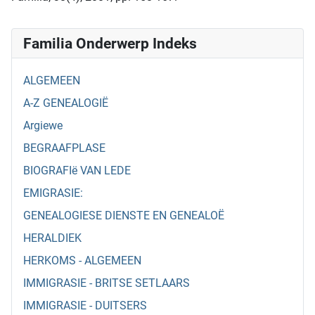
Familia Onderwerp Indeks
ALGEMEEN
A-Z GENEALOGIË
Argiewe
BEGRAAFPLASE
BIOGRAFIë VAN LEDE
EMIGRASIE:
GENEALOGIESE DIENSTE EN GENEALOË
HERALDIEK
HERKOMS - ALGEMEEN
IMMIGRASIE - BRITSE SETLAARS
IMMIGRASIE - DUITSERS