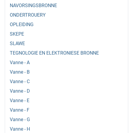
NAVORSINGSBRONNE
ONDERTROUERY
OPLEIDING
SKEPE
SLAWE
TEGNOLOGIE EN ELEKTRONIESE BRONNE
Vanne - A
Vanne - B
Vanne - C
Vanne - D
Vanne - E
Vanne - F
Vanne - G
Vanne - H