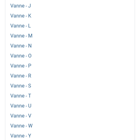
Vanne - J
Vanne - K
Vanne - L
Vanne - M
Vanne - N
Vanne - O
Vanne - P
Vanne - R
Vanne - S
Vanne - T
Vanne - U
Vanne - V
Vanne - W
Vanne - Y