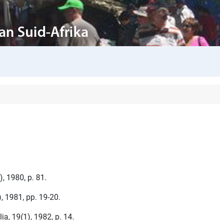
, 1980, p. 81.
, 1981, pp. 19-20.
a, 19(1), 1982, p. 14.