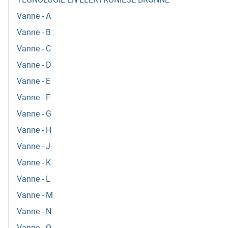
Vanne - A
Vanne - B
Vanne - C
Vanne - D
Vanne - E
Vanne - F
Vanne - G
Vanne - H
Vanne - J
Vanne - K
Vanne - L
Vanne - M
Vanne - N
Vanne - O