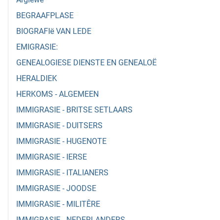
BEGRAAFPLASE
BIOGRAFIë VAN LEDE
EMIGRASIE:
GENEALOGIESE DIENSTE EN GENEALOË
HERALDIEK
HERKOMS - ALGEMEEN
IMMIGRASIE - BRITSE SETLAARS
IMMIGRASIE - DUITSERS
IMMIGRASIE - HUGENOTE
IMMIGRASIE - IERSE
IMMIGRASIE - ITALIANERS
IMMIGRASIE - JOODSE
IMMIGRASIE - MILITÊRE
IMMIGRASIE - NEDERLANDERS