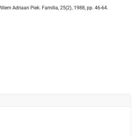
illem Adriaan Piek. Familia, 25(2), 1988, pp. 46-64.