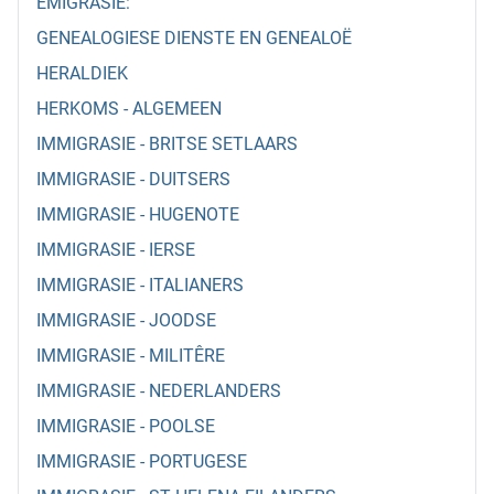
EMIGRASIE:
GENEALOGIESE DIENSTE EN GENEALOË
HERALDIEK
HERKOMS - ALGEMEEN
IMMIGRASIE - BRITSE SETLAARS
IMMIGRASIE - DUITSERS
IMMIGRASIE - HUGENOTE
IMMIGRASIE - IERSE
IMMIGRASIE - ITALIANERS
IMMIGRASIE - JOODSE
IMMIGRASIE - MILITÊRE
IMMIGRASIE - NEDERLANDERS
IMMIGRASIE - POOLSE
IMMIGRASIE - PORTUGESE