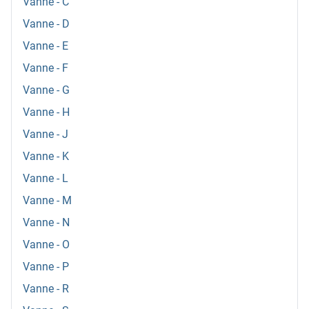
Vanne - C
Vanne - D
Vanne - E
Vanne - F
Vanne - G
Vanne - H
Vanne - J
Vanne - K
Vanne - L
Vanne - M
Vanne - N
Vanne - O
Vanne - P
Vanne - R