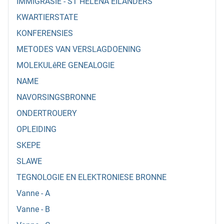
IMMIGRASIE - ST HELENA EILANDERS
KWARTIERSTATE
KONFERENSIES
METODES VAN VERSLAGDOENING
MOLEKULêRE GENEALOGIE
NAME
NAVORSINGSBRONNE
ONDERTROUERY
OPLEIDING
SKEPE
SLAWE
TEGNOLOGIE EN ELEKTRONIESE BRONNE
Vanne - A
Vanne - B