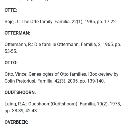
OTTE:
Boje, J.: The Otte family. Familia, 22(1), 1985, pp. 17-22.
OTTERMAN:
Ottermann, R.: Die familie Ottermann. Familia, 2, 1965, pp.
53-55.
OTTO:
Otto, Vince: Genealogies of Otto families. [Bookreview by
Colin Pretorius]. Familia, 42(3), 2005, pp. 139-140.
OUDTSHOORN:
Laing, R.A.: Oudshoorn(Oudtshoorn). Familia, 10(2), 1973,
pp. 38-39, 42-43.
OVERBEEK: