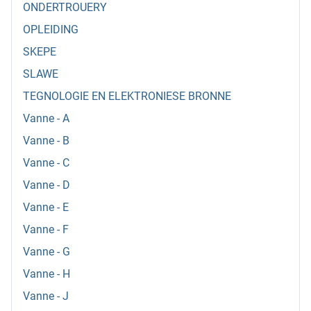
ONDERTROUERY
OPLEIDING
SKEPE
SLAWE
TEGNOLOGIE EN ELEKTRONIESE BRONNE
Vanne - A
Vanne - B
Vanne - C
Vanne - D
Vanne - E
Vanne - F
Vanne - G
Vanne - H
Vanne - J