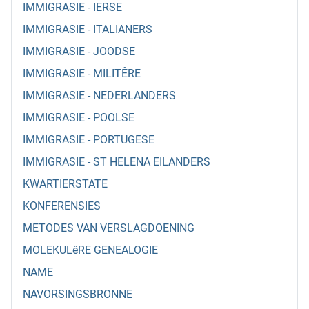
IMMIGRASIE - IERSE
IMMIGRASIE - ITALIANERS
IMMIGRASIE - JOODSE
IMMIGRASIE - MILITÊRE
IMMIGRASIE - NEDERLANDERS
IMMIGRASIE - POOLSE
IMMIGRASIE - PORTUGESE
IMMIGRASIE - ST HELENA EILANDERS
KWARTIERSTATE
KONFERENSIES
METODES VAN VERSLAGDOENING
MOLEKULêRE GENEALOGIE
NAME
NAVORSINGSBRONNE