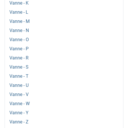
Vanne - K
Vanne - L
Vanne - M
Vanne - N
Vanne - O
Vanne - P
Vanne - R
Vanne - S
Vanne - T
Vanne - U
Vanne - V
Vanne - W
Vanne - Y
Vanne - Z