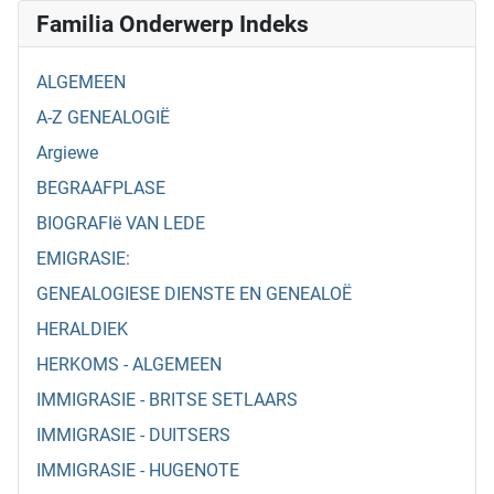
Familia Onderwerp Indeks
ALGEMEEN
A-Z GENEALOGIË
Argiewe
BEGRAAFPLASE
BIOGRAFIë VAN LEDE
EMIGRASIE:
GENEALOGIESE DIENSTE EN GENEALOË
HERALDIEK
HERKOMS - ALGEMEEN
IMMIGRASIE - BRITSE SETLAARS
IMMIGRASIE - DUITSERS
IMMIGRASIE - HUGENOTE