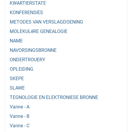
KWARTIERSTATE
KONFERENSIES
METODES VAN VERSLAGDOENING
MOLEKULêRE GENEALOGIE
NAME
NAVORSINGSBRONNE
ONDERTROUERY
OPLEIDING
SKEPE
SLAWE
TEGNOLOGIE EN ELEKTRONIESE BRONNE
Vanne - A
Vanne - B
Vanne - C