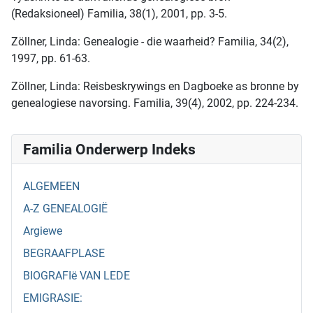
(Redaksioneel) Familia, 38(1), 2001, pp. 3-5.
Zöllner, Linda: Genealogie - die waarheid? Familia, 34(2),
1997, pp. 61-63.
Zöllner, Linda: Reisbeskrywings en Dagboeke as bronne by
genealogiese navorsing. Familia, 39(4), 2002, pp. 224-234.
Familia Onderwerp Indeks
ALGEMEEN
A-Z GENEALOGIË
Argiewe
BEGRAAFPLASE
BIOGRAFIë VAN LEDE
EMIGRASIE: