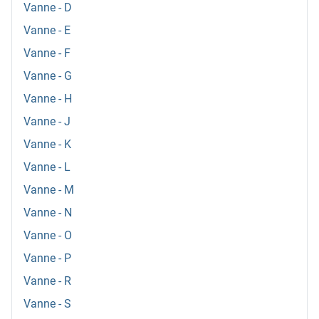
Vanne - D
Vanne - E
Vanne - F
Vanne - G
Vanne - H
Vanne - J
Vanne - K
Vanne - L
Vanne - M
Vanne - N
Vanne - O
Vanne - P
Vanne - R
Vanne - S