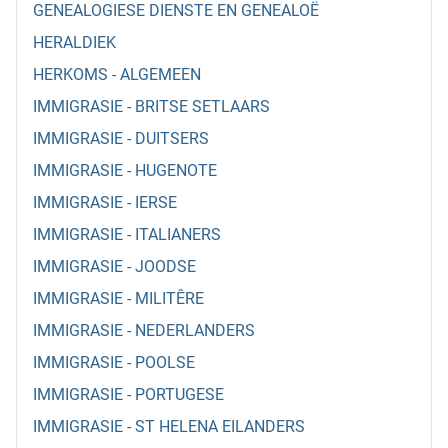
GENEALOGIESE DIENSTE EN GENEALOË
HERALDIEK
HERKOMS - ALGEMEEN
IMMIGRASIE - BRITSE SETLAARS
IMMIGRASIE - DUITSERS
IMMIGRASIE - HUGENOTE
IMMIGRASIE - IERSE
IMMIGRASIE - ITALIANERS
IMMIGRASIE - JOODSE
IMMIGRASIE - MILITÊRE
IMMIGRASIE - NEDERLANDERS
IMMIGRASIE - POOLSE
IMMIGRASIE - PORTUGESE
IMMIGRASIE - ST HELENA EILANDERS