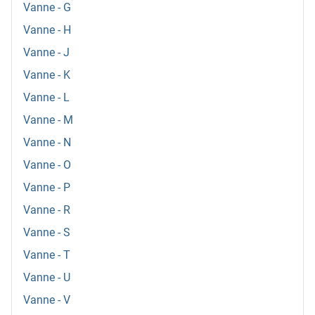
Vanne - G
Vanne - H
Vanne - J
Vanne - K
Vanne - L
Vanne - M
Vanne - N
Vanne - O
Vanne - P
Vanne - R
Vanne - S
Vanne - T
Vanne - U
Vanne - V