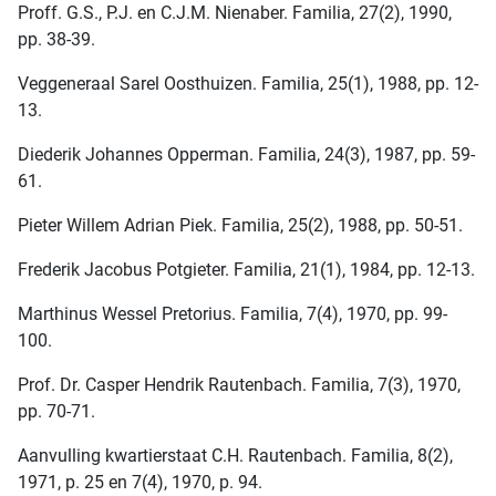
Proff. G.S., P.J. en C.J.M. Nienaber. Familia, 27(2), 1990,
pp. 38-39.
Veggeneraal Sarel Oosthuizen. Familia, 25(1), 1988, pp. 12-
13.
Diederik Johannes Opperman. Familia, 24(3), 1987, pp. 59-
61.
Pieter Willem Adrian Piek. Familia, 25(2), 1988, pp. 50-51.
Frederik Jacobus Potgieter. Familia, 21(1), 1984, pp. 12-13.
Marthinus Wessel Pretorius. Familia, 7(4), 1970, pp. 99-
100.
Prof. Dr. Casper Hendrik Rautenbach. Familia, 7(3), 1970,
pp. 70-71.
Aanvulling kwartierstaat C.H. Rautenbach. Familia, 8(2),
1971, p. 25 en 7(4), 1970, p. 94.