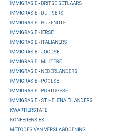
IMMIGRASIE - BRITSE SETLAARS
IMMIGRASIE - DUITSERS
IMMIGRASIE - HUGENOTE
IMMIGRASIE - IERSE
IMMIGRASIE - ITALIANERS
IMMIGRASIE - JOODSE
IMMIGRASIE - MILITÊRE
IMMIGRASIE - NEDERLANDERS
IMMIGRASIE - POOLSE
IMMIGRASIE - PORTUGESE
IMMIGRASIE - ST HELENA EILANDERS
KWARTIERSTATE
KONFERENSIES
METODES VAN VERSLAGDOENING