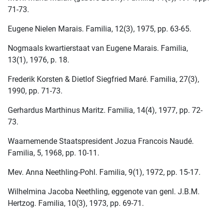
71-73.
Eugene Nielen Marais. Familia, 12(3), 1975, pp. 63-65.
Nogmaals kwartierstaat van Eugene Marais. Familia,
13(1), 1976, p. 18.
Frederik Korsten & Dietlof Siegfried Maré. Familia, 27(3),
1990, pp. 71-73.
Gerhardus Marthinus Maritz. Familia, 14(4), 1977, pp. 72-
73.
Waarnemende Staatspresident Jozua Francois Naudé.
Familia, 5, 1968, pp. 10-11.
Mev. Anna Neethling-Pohl. Familia, 9(1), 1972, pp. 15-17.
Wilhelmina Jacoba Neethling, eggenote van genl. J.B.M.
Hertzog. Familia, 10(3), 1973, pp. 69-71.