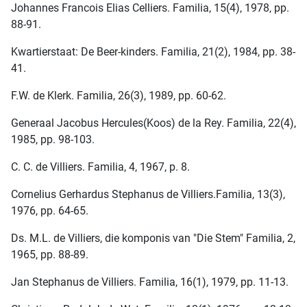
Johannes Francois Elias Celliers. Familia, 15(4), 1978, pp.
88-91.
Kwartierstaat: De Beer-kinders. Familia, 21(2), 1984, pp. 38-
41.
F.W. de Klerk. Familia, 26(3), 1989, pp. 60-62.
Generaal Jacobus Hercules(Koos) de la Rey. Familia, 22(4),
1985, pp. 98-103.
C. C. de Villiers. Familia, 4, 1967, p. 8.
Cornelius Gerhardus Stephanus de Villiers.Familia, 13(3),
1976, pp. 64-65.
Ds. M.L. de Villiers, die komponis van "Die Stem" Familia, 2,
1965, pp. 88-89.
Jan Stephanus de Villiers. Familia, 16(1), 1979, pp. 11-13.