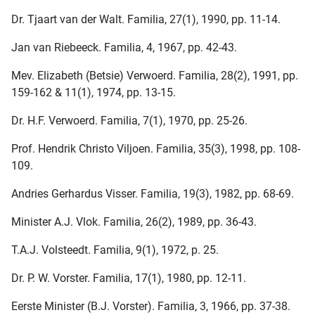
Dr. Tjaart van der Walt. Familia, 27(1), 1990, pp. 11-14.
Jan van Riebeeck. Familia, 4, 1967, pp. 42-43.
Mev. Elizabeth (Betsie) Verwoerd. Familia, 28(2), 1991, pp.
159-162 & 11(1), 1974, pp. 13-15.
Dr. H.F. Verwoerd. Familia, 7(1), 1970, pp. 25-26.
Prof. Hendrik Christo Viljoen. Familia, 35(3), 1998, pp. 108-
109.
Andries Gerhardus Visser. Familia, 19(3), 1982, pp. 68-69.
Minister A.J. Vlok. Familia, 26(2), 1989, pp. 36-43.
T.A.J. Volsteedt. Familia, 9(1), 1972, p. 25.
Dr. P. W. Vorster. Familia, 17(1), 1980, pp. 12-11.
Eerste Minister (B.J. Vorster). Familia, 3, 1966, pp. 37-38.