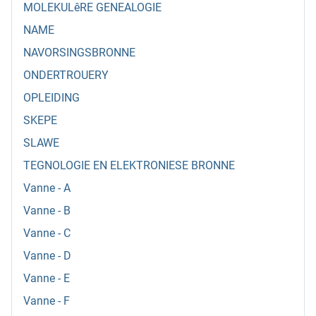
MOLEKULêRE GENEALOGIE
NAME
NAVORSINGSBRONNE
ONDERTROUERY
OPLEIDING
SKEPE
SLAWE
TEGNOLOGIE EN ELEKTRONIESE BRONNE
Vanne - A
Vanne - B
Vanne - C
Vanne - D
Vanne - E
Vanne - F