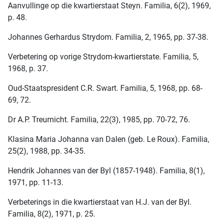
Aanvullinge op die kwartierstaat Steyn. Familia, 6(2), 1969,
p. 48.
Johannes Gerhardus Strydom. Familia, 2, 1965, pp. 37-38.
Verbetering op vorige Strydom-kwartierstate. Familia, 5,
1968, p. 37.
Oud-Staatspresident C.R. Swart. Familia, 5, 1968, pp. 68-
69, 72.
Dr A.P. Treurnicht. Familia, 22(3), 1985, pp. 70-72, 76.
Klasina Maria Johanna van Dalen (geb. Le Roux). Familia,
25(2), 1988, pp. 34-35.
Hendrik Johannes van der Byl (1857-1948). Familia, 8(1),
1971, pp. 11-13.
Verbeterings in die kwartierstaat van H.J. van der Byl.
Familia, 8(2), 1971, p. 25.