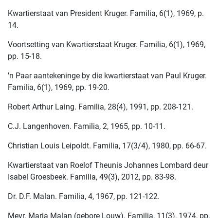
Kwartierstaat van President Kruger. Familia, 6(1), 1969, p.
14.
Voortsetting van Kwartierstaat Kruger. Familia, 6(1), 1969,
pp. 15-18.
'n Paar aantekeninge by die kwartierstaat van Paul Kruger.
Familia, 6(1), 1969, pp. 19-20.
Robert Arthur Laing. Familia, 28(4), 1991, pp. 208-121.
C.J. Langenhoven. Familia, 2, 1965, pp. 10-11.
Christian Louis Leipoldt. Familia, 17(3/4), 1980, pp. 66-67.
Kwartierstaat van Roelof Theunis Johannes Lombard deur
Isabel Groesbeek. Familia, 49(3), 2012, pp. 83-98.
Dr. D.F. Malan. Familia, 4, 1967, pp. 121-122.
Mevr. Maria Malan (gebore Louw). Familia, 11(3), 1974, pp.