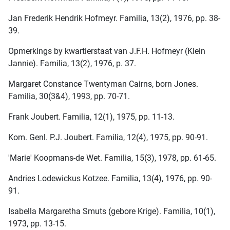
Jan Frederik Hendrik Hofmeyr. Familia, 13(2), 1976, pp. 38-
39.
Opmerkings by kwartierstaat van J.F.H. Hofmeyr (Klein
Jannie). Familia, 13(2), 1976, p. 37.
Margaret Constance Twentyman Cairns, born Jones.
Familia, 30(3&4), 1993, pp. 70-71.
Frank Joubert. Familia, 12(1), 1975, pp. 11-13.
Kom. Genl. P.J. Joubert. Familia, 12(4), 1975, pp. 90-91.
'Marie' Koopmans-de Wet. Familia, 15(3), 1978, pp. 61-65.
Andries Lodewickus Kotzee. Familia, 13(4), 1976, pp. 90-
91.
Isabella Margaretha Smuts (gebore Krige). Familia, 10(1),
1973, pp. 13-15.