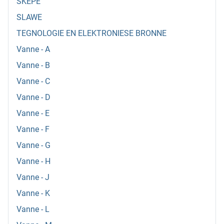
SKEPE
SLAWE
TEGNOLOGIE EN ELEKTRONIESE BRONNE
Vanne - A
Vanne - B
Vanne - C
Vanne - D
Vanne - E
Vanne - F
Vanne - G
Vanne - H
Vanne - J
Vanne - K
Vanne - L