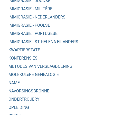
IMMIGRASIE - JOODSE
IMMIGRASIE - MILITÊRE
IMMIGRASIE - NEDERLANDERS
IMMIGRASIE - POOLSE
IMMIGRASIE - PORTUGESE
IMMIGRASIE - ST HELENA EILANDERS
KWARTIERSTATE
KONFERENSIES
METODES VAN VERSLAGDOENING
MOLEKULêRE GENEALOGIE
NAME
NAVORSINGSBRONNE
ONDERTROUERY
OPLEIDING