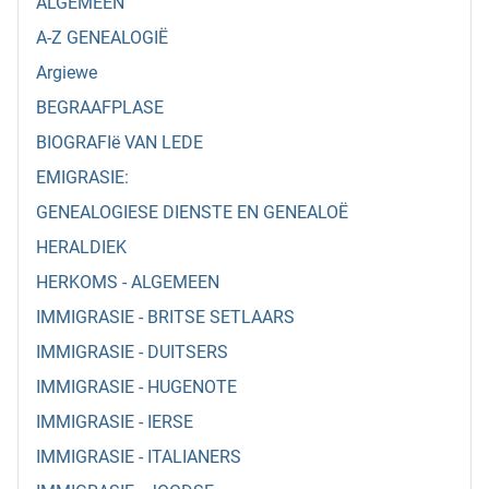
ALGEMEEN
A-Z GENEALOGIË
Argiewe
BEGRAAFPLASE
BIOGRAFIë VAN LEDE
EMIGRASIE:
GENEALOGIESE DIENSTE EN GENEALOË
HERALDIEK
HERKOMS - ALGEMEEN
IMMIGRASIE - BRITSE SETLAARS
IMMIGRASIE - DUITSERS
IMMIGRASIE - HUGENOTE
IMMIGRASIE - IERSE
IMMIGRASIE - ITALIANERS