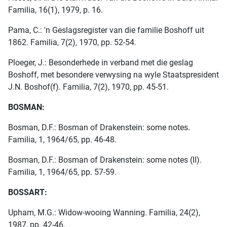
Familia, 16(1), 1979, p. 16.
Pama, C.: 'n Geslagsregister van die familie Boshoff uit
1862. Familia, 7(2), 1970, pp. 52-54.
Ploeger, J.: Besonderhede in verband met die geslag
Boshoff, met besondere verwysing na wyle Staatspresident
J.N. Boshof(f). Familia, 7(2), 1970, pp. 45-51.
BOSMAN:
Bosman, D.F.: Bosman of Drakenstein: some notes.
Familia, 1, 1964/65, pp. 46-48.
Bosman, D.F.: Bosman of Drakenstein: some notes (II).
Familia, 1, 1964/65, pp. 57-59.
BOSSART:
Upham, M.G.: Widow-wooing Wanning. Familia, 24(2),
1987, pp. 42-46.