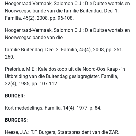
Hoogenraad-Vermaak, Salomon C.J.: Die Duitse wortels en
Noorweegse bande van die familie Buitendag. Deel 1.
Familia, 45(2), 2008, pp. 96-108.
Hoogenraad-Vermaak, Salomon C.J.: Die Duitse wortels en
Noorweegse bande van die
familie Buitendag. Deel 2. Familia, 45(4), 2008, pp. 251-
260.
Pretorius, M.E.: Kaleidoskoop uit die Noord-Oos Kaap - 'n
Uitbreiding van die Buitendag geslagregister. Familia,
22(4), 1985, pp. 107-112.
BURGER:
Kort mededelings. Familia, 14(4), 1977, p. 84.
BURGERS:
Heese, J.A.: T.F. Burgers, Staatspresident van die ZAR.