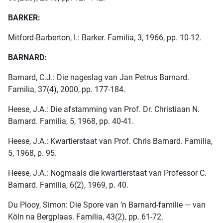
BARKER:
Mitford-Barberton, I.: Barker. Familia, 3, 1966, pp. 10-12.
BARNARD:
Barnard, C.J.: Die nageslag van Jan Petrus Barnard.
Familia, 37(4), 2000, pp. 177-184.
Heese, J.A.: Die afstamming van Prof. Dr. Christiaan N.
Barnard. Familia, 5, 1968, pp. 40-41.
Heese, J.A.: Kwartierstaat van Prof. Chris Barnard. Familia,
5, 1968, p. 95.
Heese, J.A.: Nogmaals die kwartierstaat van Professor C.
Barnard. Familia, 6(2), 1969, p. 40.
Du Plooy, Simon: Die Spore van ’n Barnard-familie — van
Köln na Bergplaas. Familia, 43(2), pp. 61-72.