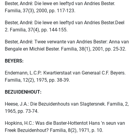
Bester, André: Die lewe en leeftyd van Andries Bester.
Familia, 37(3), 2000, pp. 117-123.
Bester, André: Die lewe en leeftyd van Andries Bester.Deel
2. Familia, 37(4), pp. 144-155.
Bester, André: Twee verwante van Andries Bester: Anna van
Bengale en Michiel Bester. Familia, 38(1), 2001, pp. 25-32.
BEYERS:
Endemann, L.C.P.: Kwartierstaat van Generaal C.F. Beyers.
Familia, 12(2), 1975, pp. 38-39.
BEZUIDENHOUT:
Heese, J.A.: Die Bezuidenhouts van Slagtersnek. Familia, 2,
1965, pp. 73-74.
Hopkins, H.C.: Was die Baster-Hottentot Hans 'n seun van
Freek Bezuidenhout? Familia, 8(2), 1971, p. 10.