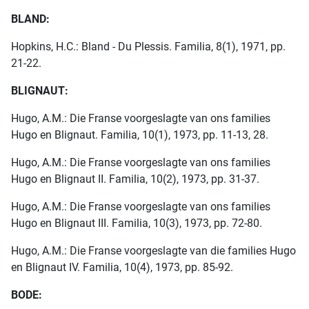
BLAND:
Hopkins, H.C.: Bland - Du Plessis. Familia, 8(1), 1971, pp.
21-22.
BLIGNAUT:
Hugo, A.M.: Die Franse voorgeslagte van ons families
Hugo en Blignaut. Familia, 10(1), 1973, pp. 11-13, 28.
Hugo, A.M.: Die Franse voorgeslagte van ons families
Hugo en Blignaut II. Familia, 10(2), 1973, pp. 31-37.
Hugo, A.M.: Die Franse voorgeslagte van ons families
Hugo en Blignaut III. Familia, 10(3), 1973, pp. 72-80.
Hugo, A.M.: Die Franse voorgeslagte van die families Hugo
en Blignaut IV. Familia, 10(4), 1973, pp. 85-92.
BODE: