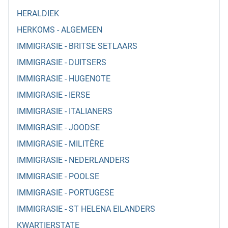
HERALDIEK
HERKOMS - ALGEMEEN
IMMIGRASIE - BRITSE SETLAARS
IMMIGRASIE - DUITSERS
IMMIGRASIE - HUGENOTE
IMMIGRASIE - IERSE
IMMIGRASIE - ITALIANERS
IMMIGRASIE - JOODSE
IMMIGRASIE - MILITÊRE
IMMIGRASIE - NEDERLANDERS
IMMIGRASIE - POOLSE
IMMIGRASIE - PORTUGESE
IMMIGRASIE - ST HELENA EILANDERS
KWARTIERSTATE