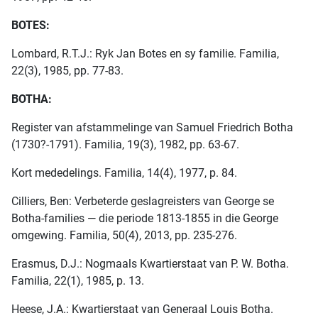
BOTES:
Lombard, R.T.J.: Ryk Jan Botes en sy familie. Familia,
22(3), 1985, pp. 77-83.
BOTHA:
Register van afstammelinge van Samuel Friedrich Botha
(1730?-1791). Familia, 19(3), 1982, pp. 63-67.
Kort mededelings. Familia, 14(4), 1977, p. 84.
Cilliers, Ben: Verbeterde geslagreisters van George se
Botha-families — die periode 1813-1855 in die George
omgewing. Familia, 50(4), 2013, pp. 235-276.
Erasmus, D.J.: Nogmaals Kwartierstaat van P. W. Botha.
Familia, 22(1), 1985, p. 13.
Heese, J.A.: Kwartierstaat van Generaal Louis Botha.