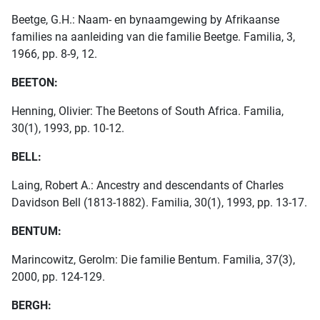
Beetge, G.H.: Naam- en bynaamgewing by Afrikaanse
families na aanleiding van die familie Beetge. Familia, 3,
1966, pp. 8-9, 12.
BEETON:
Henning, Olivier: The Beetons of South Africa. Familia,
30(1), 1993, pp. 10-12.
BELL:
Laing, Robert A.: Ancestry and descendants of Charles
Davidson Bell (1813-1882). Familia, 30(1), 1993, pp. 13-17.
BENTUM:
Marincowitz, Gerolm: Die familie Bentum. Familia, 37(3),
2000, pp. 124-129.
BERGH: