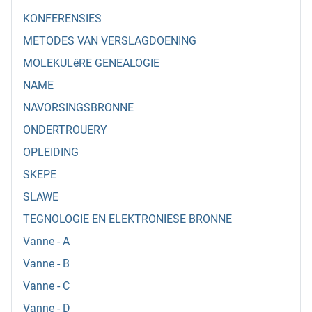
KONFERENSIES
METODES VAN VERSLAGDOENING
MOLEKULêRE GENEALOGIE
NAME
NAVORSINGSBRONNE
ONDERTROUERY
OPLEIDING
SKEPE
SLAWE
TEGNOLOGIE EN ELEKTRONIESE BRONNE
Vanne - A
Vanne - B
Vanne - C
Vanne - D