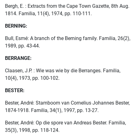
Bergh, E. : Extracts from the Cape Town Gazette, 8th Aug.
1814. Familia, 11(4), 1974, pp. 110-111.
BERNING:
Bull, Esmé: A branch of the Berning family. Familia, 26(2),
1989, pp. 43-44.
BERRANGE:
Claasen, J.P. : Wie was wie by die Berranges. Familia,
10(4), 1973, pp. 100-102.
BESTER:
Bester, André: Stamboom van Cornelius Johannes Bester,
1874-1918. Familia, 34(1), 1997, pp. 13-27.
Bester, André: Op die spore van Andreas Bester. Familia,
35(3), 1998, pp. 118-124.