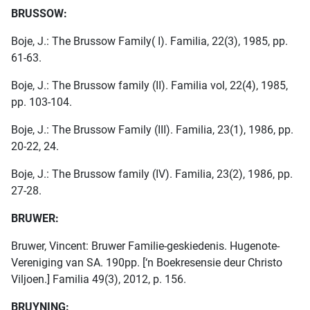
BRUSSOW:
Boje, J.: The Brussow Family( I). Familia, 22(3), 1985, pp.
61-63.
Boje, J.: The Brussow family (II). Familia vol, 22(4), 1985,
pp. 103-104.
Boje, J.: The Brussow Family (III). Familia, 23(1), 1986, pp.
20-22, 24.
Boje, J.: The Brussow family (IV). Familia, 23(2), 1986, pp.
27-28.
BRUWER:
Bruwer, Vincent: Bruwer Familie-geskiedenis. Hugenote-
Vereniging van SA. 190pp. [‘n Boekresensie deur Christo
Viljoen.] Familia 49(3), 2012, p. 156.
BRUYNING: