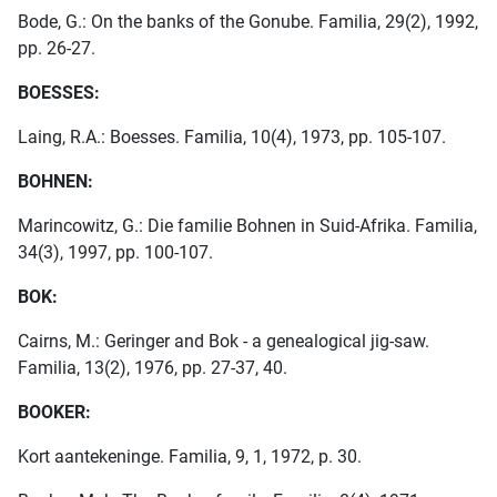
Bode, G.: On the banks of the Gonube. Familia, 29(2), 1992,
pp. 26-27.
BOESSES:
Laing, R.A.: Boesses. Familia, 10(4), 1973, pp. 105-107.
BOHNEN:
Marincowitz, G.: Die familie Bohnen in Suid-Afrika. Familia,
34(3), 1997, pp. 100-107.
BOK:
Cairns, M.: Geringer and Bok - a genealogical jig-saw.
Familia, 13(2), 1976, pp. 27-37, 40.
BOOKER:
Kort aantekeninge. Familia, 9, 1, 1972, p. 30.