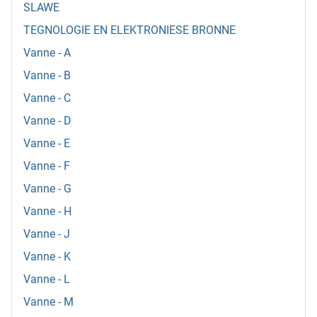
SLAWE
TEGNOLOGIE EN ELEKTRONIESE BRONNE
Vanne - A
Vanne - B
Vanne - C
Vanne - D
Vanne - E
Vanne - F
Vanne - G
Vanne - H
Vanne - J
Vanne - K
Vanne - L
Vanne - M