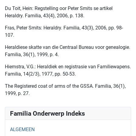
Du Toit, Hein: Regstelling oor Peter Smits se artikel
Heraldry. Familia, 43(4), 2006, p. 138.
Fras, Peter Smits: Heraldry. Familia, 43(3), 2006, pp. 98-
107.
Heraldiese skatte van die Centraal Bureau voor genealogie.
Familia, 36(1), 1999, p. 4.
Hiemstra, V.G.: Heraldiek en registrasie van Familiewapens.
Familia, 14(2/3), 1977, pp. 50-53.
The Registered coat of arms of the GSSA. Familia, 36(1),
1999, p. 27.
Familia Onderwerp Indeks
ALGEMEEN