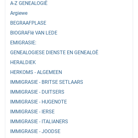
A-Z GENEALOGIË
Argiewe
BEGRAAFPLASE
BIOGRAFIë VAN LEDE
EMIGRASIE:
GENEALOGIESE DIENSTE EN GENEALOË
HERALDIEK
HERKOMS - ALGEMEEN
IMMIGRASIE - BRITSE SETLAARS
IMMIGRASIE - DUITSERS
IMMIGRASIE - HUGENOTE
IMMIGRASIE - IERSE
IMMIGRASIE - ITALIANERS
IMMIGRASIE - JOODSE