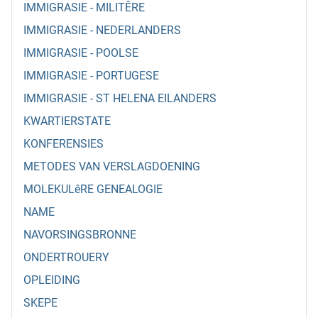
IMMIGRASIE - MILITÊRE
IMMIGRASIE - NEDERLANDERS
IMMIGRASIE - POOLSE
IMMIGRASIE - PORTUGESE
IMMIGRASIE - ST HELENA EILANDERS
KWARTIERSTATE
KONFERENSIES
METODES VAN VERSLAGDOENING
MOLEKULêRE GENEALOGIE
NAME
NAVORSINGSBRONNE
ONDERTROUERY
OPLEIDING
SKEPE