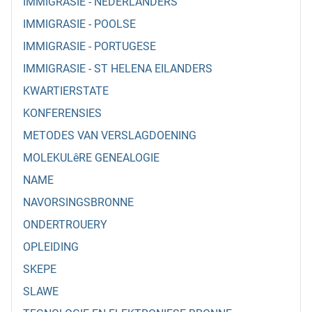
IMMIGRASIE - NEDERLANDERS
IMMIGRASIE - POOLSE
IMMIGRASIE - PORTUGESE
IMMIGRASIE - ST HELENA EILANDERS
KWARTIERSTATE
KONFERENSIES
METODES VAN VERSLAGDOENING
MOLEKULêRE GENEALOGIE
NAME
NAVORSINGSBRONNE
ONDERTROUERY
OPLEIDING
SKEPE
SLAWE