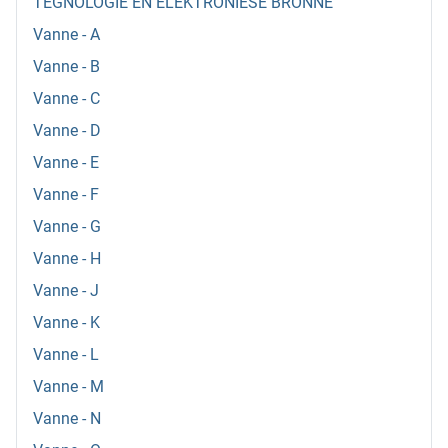
TEGNOLOGIE EN ELEKTRONIESE BRONNE
Vanne - A
Vanne - B
Vanne - C
Vanne - D
Vanne - E
Vanne - F
Vanne - G
Vanne - H
Vanne - J
Vanne - K
Vanne - L
Vanne - M
Vanne - N