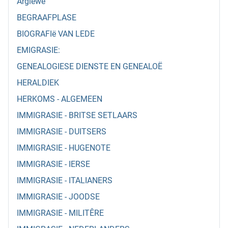
Argiewe
BEGRAAFPLASE
BIOGRAFIë VAN LEDE
EMIGRASIE:
GENEALOGIESE DIENSTE EN GENEALOË
HERALDIEK
HERKOMS - ALGEMEEN
IMMIGRASIE - BRITSE SETLAARS
IMMIGRASIE - DUITSERS
IMMIGRASIE - HUGENOTE
IMMIGRASIE - IERSE
IMMIGRASIE - ITALIANERS
IMMIGRASIE - JOODSE
IMMIGRASIE - MILITÊRE