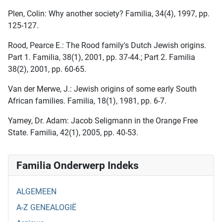
Plen, Colin: Why another society? Familia, 34(4), 1997, pp.
125-127.
Rood, Pearce E.: The Rood family's Dutch Jewish origins.
Part 1. Familia, 38(1), 2001, pp. 37-44.; Part 2. Familia
38(2), 2001, pp. 60-65.
Van der Merwe, J.: Jewish origins of some early South
African families. Familia, 18(1), 1981, pp. 6-7.
Yamey, Dr. Adam: Jacob Seligmann in the Orange Free
State. Familia, 42(1), 2005, pp. 40-53.
Familia Onderwerp Indeks
ALGEMEEN
A-Z GENEALOGIË