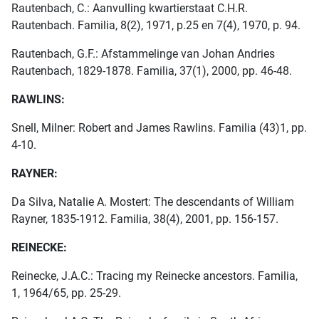
Rautenbach, C.: Aanvulling kwartierstaat C.H.R.
Rautenbach. Familia, 8(2), 1971, p.25 en 7(4), 1970, p. 94.
Rautenbach, G.F.: Afstammelinge van Johan Andries
Rautenbach, 1829-1878. Familia, 37(1), 2000, pp. 46-48.
RAWLINS:
Snell, Milner: Robert and James Rawlins. Familia (43)1, pp.
4-10.
RAYNER:
Da Silva, Natalie A. Mostert: The descendants of William
Rayner, 1835-1912. Familia, 38(4), 2001, pp. 156-157.
REINECKE:
Reinecke, J.A.C.: Tracing my Reinecke ancestors. Familia,
1, 1964/65, pp. 25-29.