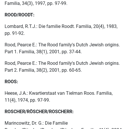
Familia, 34(3), 1997, pp. 97-99.
ROOD/ROODT:
Lombard, R.T.J.: Die familie Roodt. Familia, 20(4), 1983,
pp. 91-92.
Rood, Pearce E.: The Rood family's Dutch Jewish origins.
Part 1. Familia, 38(1), 2001, pp. 37-44.
Rood, Pearce E.: The Rood family's Dutch Jewish origins.
Part 2. Familia, 38(2), 2001, pp. 60-65.
ROOS:
Heese, J.A.: Kwartierstaat van Tielman Roos. Familia,
11(4), 1974, pp. 97-99.
ROSCHER/RÖSCHER/ROSCHERR:
Marincowitz, Dr. G.: Die Familie