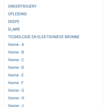
ONDERTROUERY
OPLEIDING
SKEPE
SLAWE
TEGNOLOGIE EN ELEKTRONIESE BRONNE
Vanne - A
Vanne - B
Vanne - C
Vanne - D
Vanne - E
Vanne - F
Vanne - G
Vanne - H
Vanne - J