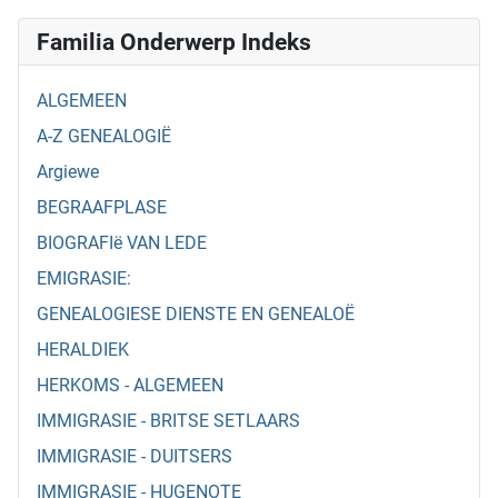
Familia Onderwerp Indeks
ALGEMEEN
A-Z GENEALOGIË
Argiewe
BEGRAAFPLASE
BIOGRAFIë VAN LEDE
EMIGRASIE:
GENEALOGIESE DIENSTE EN GENEALOË
HERALDIEK
HERKOMS - ALGEMEEN
IMMIGRASIE - BRITSE SETLAARS
IMMIGRASIE - DUITSERS
IMMIGRASIE - HUGENOTE