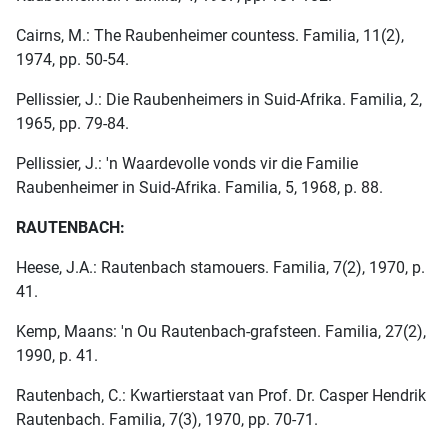
Cairns, M.: The Raubenheimer countess. Familia, 11(2),
1974, pp. 50-54.
Pellissier, J.: Die Raubenheimers in Suid-Afrika. Familia, 2,
1965, pp. 79-84.
Pellissier, J.: 'n Waardevolle vonds vir die Familie
Raubenheimer in Suid-Afrika. Familia, 5, 1968, p. 88.
RAUTENBACH:
Heese, J.A.: Rautenbach stamouers. Familia, 7(2), 1970, p.
41.
Kemp, Maans: 'n Ou Rautenbach-grafsteen. Familia, 27(2),
1990, p. 41.
Rautenbach, C.: Kwartierstaat van Prof. Dr. Casper Hendrik
Rautenbach. Familia, 7(3), 1970, pp. 70-71.