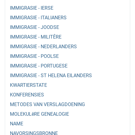
IMMIGRASIE - IERSE
IMMIGRASIE - ITALIANERS
IMMIGRASIE - JOODSE
IMMIGRASIE - MILITÊRE
IMMIGRASIE - NEDERLANDERS
IMMIGRASIE - POOLSE
IMMIGRASIE - PORTUGESE
IMMIGRASIE - ST HELENA EILANDERS
KWARTIERSTATE
KONFERENSIES
METODES VAN VERSLAGDOENING
MOLEKULêRE GENEALOGIE
NAME
NAVORSINGSBRONNE