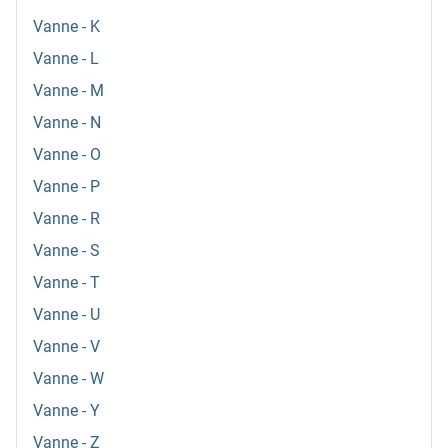
Vanne - K
Vanne - L
Vanne - M
Vanne - N
Vanne - O
Vanne - P
Vanne - R
Vanne - S
Vanne - T
Vanne - U
Vanne - V
Vanne - W
Vanne - Y
Vanne - Z