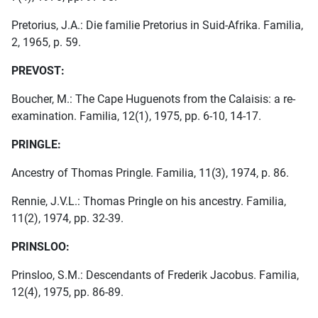
Pretorius, J.A.: Die familie Pretorius in Suid-Afrika. Familia,
2, 1965, p. 59.
PREVOST:
Boucher, M.: The Cape Huguenots from the Calaisis: a re-
examination. Familia, 12(1), 1975, pp. 6-10, 14-17.
PRINGLE:
Ancestry of Thomas Pringle. Familia, 11(3), 1974, p. 86.
Rennie, J.V.L.: Thomas Pringle on his ancestry. Familia,
11(2), 1974, pp. 32-39.
PRINSLOO:
Prinsloo, S.M.: Descendants of Frederik Jacobus. Familia,
12(4), 1975, pp. 86-89.