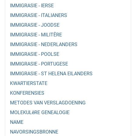
IMMIGRASIE - IERSE
IMMIGRASIE - ITALIANERS
IMMIGRASIE - JOODSE
IMMIGRASIE - MILITÊRE
IMMIGRASIE - NEDERLANDERS
IMMIGRASIE - POOLSE
IMMIGRASIE - PORTUGESE
IMMIGRASIE - ST HELENA EILANDERS
KWARTIERSTATE
KONFERENSIES
METODES VAN VERSLAGDOENING
MOLEKULêRE GENEALOGIE
NAME
NAVORSINGSBRONNE