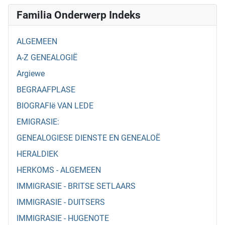
Familia Onderwerp Indeks
ALGEMEEN
A-Z GENEALOGIË
Argiewe
BEGRAAFPLASE
BIOGRAFIë VAN LEDE
EMIGRASIE:
GENEALOGIESE DIENSTE EN GENEALOË
HERALDIEK
HERKOMS - ALGEMEEN
IMMIGRASIE - BRITSE SETLAARS
IMMIGRASIE - DUITSERS
IMMIGRASIE - HUGENOTE