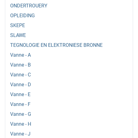
ONDERTROUERY
OPLEIDING
SKEPE
SLAWE
TEGNOLOGIE EN ELEKTRONIESE BRONNE
Vanne - A
Vanne - B
Vanne - C
Vanne - D
Vanne - E
Vanne - F
Vanne - G
Vanne - H
Vanne - J