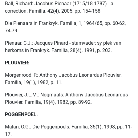
Ball, Richard: Jacobus Pienaar (1715/18-1787) - a
correction. Familia, 42(4), 2005, pp. 154-158.
Die Pienaars in Frankryk. Familia, 1, 1964/65, pp. 60-62,
74-79.
Pienaar, C.J.: Jacques Pinard - stamvader; sy plek van
herkoms in Frankryk. Familia, 28(4), 1991, p. 203.
PLOUVIER:
Morgenrood, P.: Anthony Jacobus Leonardus Plouvier.
Familia, 19(1), 1982, p. 11.
Plouvier, J.L.M.: Nogmaals: Anthony Jacobus Leonardus
Plouvier. Familia, 19(4), 1982, pp. 89-92.
POGGENPOEL:
Malan, O.G.: Die Poggenpoels. Familia, 35(1), 1998, pp. 11-
17.