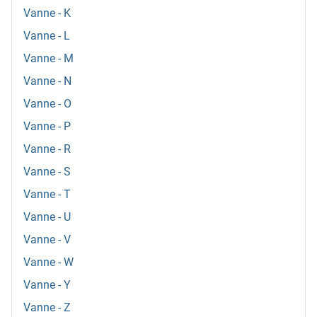
Vanne - K
Vanne - L
Vanne - M
Vanne - N
Vanne - O
Vanne - P
Vanne - R
Vanne - S
Vanne - T
Vanne - U
Vanne - V
Vanne - W
Vanne - Y
Vanne - Z