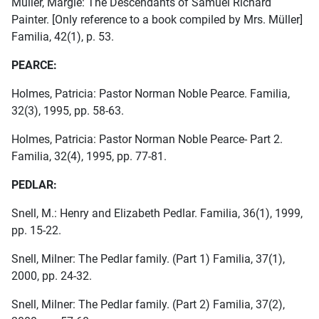
Müller, Margie: The Descendants of Samuel Richard
Painter. [Only reference to a book compiled by Mrs. Müller]
Familia, 42(1), p. 53.
PEARCE:
Holmes, Patricia: Pastor Norman Noble Pearce. Familia,
32(3), 1995, pp. 58-63.
Holmes, Patricia: Pastor Norman Noble Pearce- Part 2.
Familia, 32(4), 1995, pp. 77-81.
PEDLAR:
Snell, M.: Henry and Elizabeth Pedlar. Familia, 36(1), 1999,
pp. 15-22.
Snell, Milner: The Pedlar family. (Part 1) Familia, 37(1),
2000, pp. 24-32.
Snell, Milner: The Pedlar family. (Part 2) Familia, 37(2),